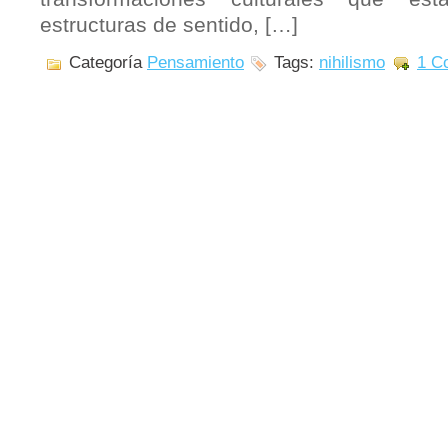
estructuras de sentido, […]
Categoría
Pensamiento
Tags:
nihilismo
1 C