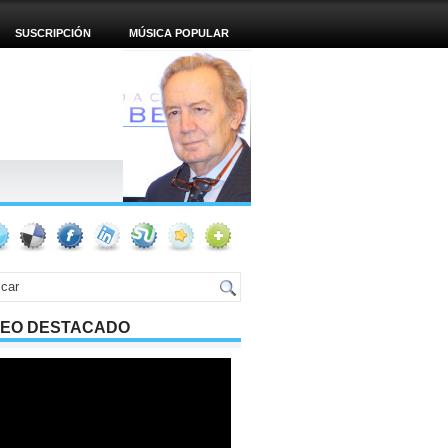
SUSCRIPCIÓN
MÚSICA POPULAR
DEO DESTACADO