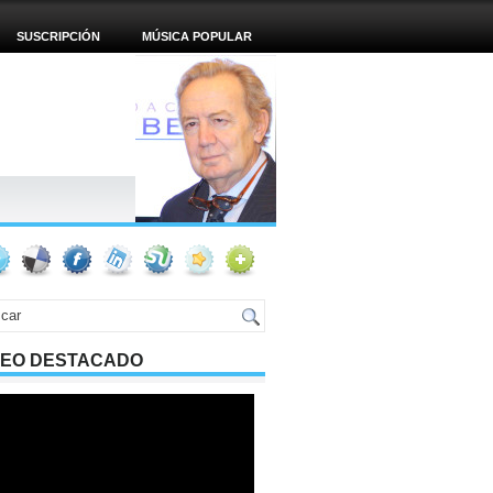
SUSCRIPCIÓN
MÚSICA POPULAR
DEO DESTACADO