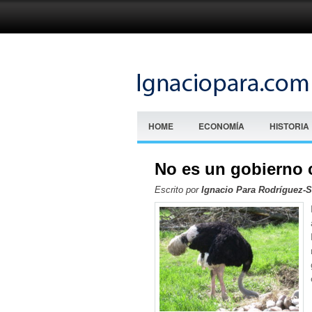
HOME
ECONOMÍA
HISTORIA
No es un gobierno 
Escrito por
Ignacio Para Rodríguez-